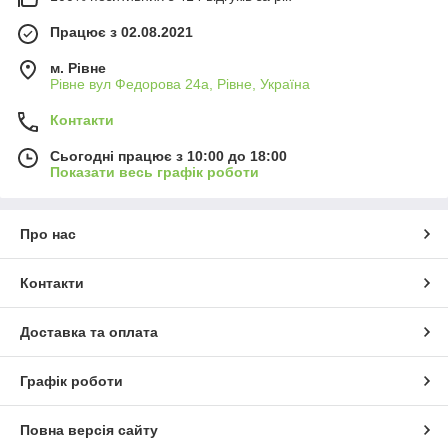
Працює з 02.08.2021
м. Рівне
Рівне вул Федорова 24а, Рівне, Україна
Контакти
Сьогодні працює з 10:00 до 18:00
Показати весь графік роботи
Про нас
Контакти
Доставка та оплата
Графік роботи
Повна версія сайту