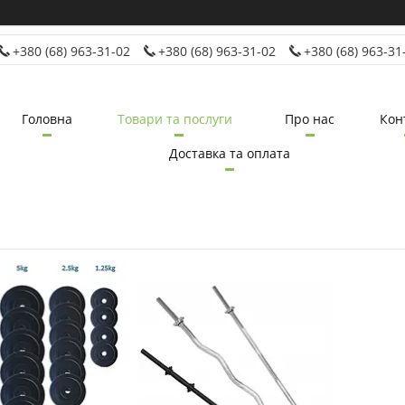
+380 (68) 963-31-02
+380 (68) 963-31-02
+380 (68) 963-31
Головна
Товари та послуги
Про нас
Кон
Доставка та оплата
15
5