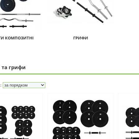
И КОМПОЗИТНІ
ГРИФИ
 та грифи