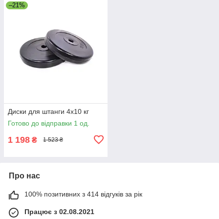
–21%
Диски для штанги 4х10 кг
Готово до відправки 1 од.
1 198
₴
1 523 ₴
Про нас
100% позитивних з 414 відгуків за рік
Працює з 02.08.2021