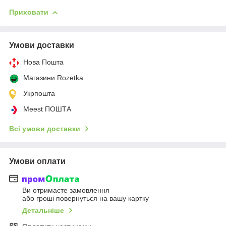
Приховати
Умови доставки
Нова Пошта
Магазини Rozetka
Укрпошта
Meest ПОШТА
Всі умови доставки
Умови оплати
Ви отримаєте замовлення
або гроші повернуться на вашу картку
Детальніше