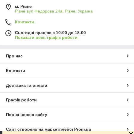
м. Рівне
Рівне вул Федорова 24а, Рівне, Україна
Контакти
Сьогодні працює з 10:00 до 18:00
Показати весь графік роботи
Про нас
Контакти
Доставка та оплата
Графік роботи
Повна версія сайту
Сайт створено на маркетплейсі
Prom.ua