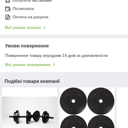
Оплатити частинами
Післяплата
Оплата на рахунок
Всі умови оплати
Умови повернення
Повернення товару впродовж 14 днів за домовленістю
Всі умови повернення
Подібні товари компанії