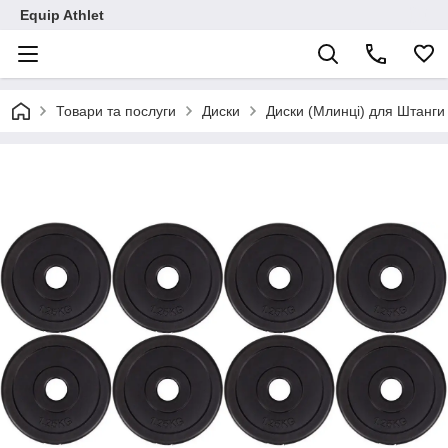
Equip Athlet
Товари та послуги
Диски
Диски (Млинці) для Штанги 