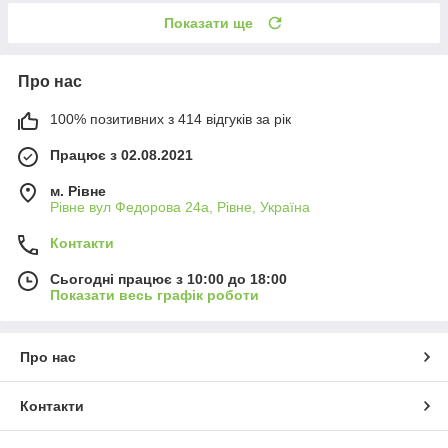
Показати ще
Про нас
100% позитивних з 414 відгуків за рік
Працює з 02.08.2021
м. Рівне
Рівне вул Федорова 24а, Рівне, Україна
Контакти
Сьогодні працює з 10:00 до 18:00
Показати весь графік роботи
Про нас
Контакти