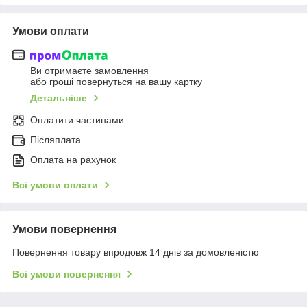
Умови оплати
Ви отримаєте замовлення
або гроші повернуться на вашу картку
Детальніше
Оплатити частинами
Післяплата
Оплата на рахунок
Всі умови оплати
Умови повернення
Повернення товару впродовж 14 днів за домовленістю
Всі умови повернення