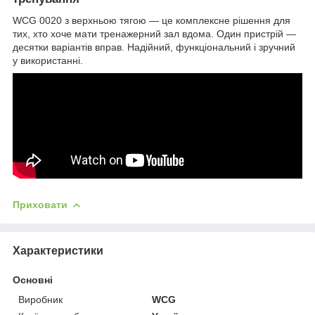
WCG 0020 з верхньою тягою — це комплексне рішення для
тих, хто хоче мати тренажерний зал вдома. Один пристрій —
десятки варіантів вправ. Надійний, функціональний і зручний
у використанні.
Приховати
Характеристики
Основні
Виробник
WCG