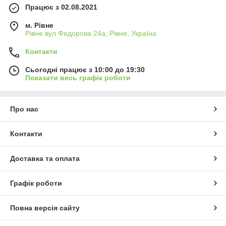
Працює з 02.08.2021
м. Рівне
Рівне вул Федорова 24а, Рівне, Україна
Контакти
Сьогодні працює з 10:00 до 19:30
Показати весь графік роботи
Про нас
Контакти
Доставка та оплата
Графік роботи
Повна версія сайту