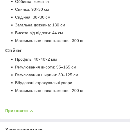
Оббивка: кожвініл
Спинка: 90×30 см
Сидіння: 38×30 см
Загальна довжина: 130 см
Висота від підлоги: 44 см
Максимальне навантаження: 300 кг
Стійки:
Профіль: 40×40×2 мм
Регулювання висоти: 95–165 см
Регулювання ширини: 30–125 см
Вбудовані страхувальні упори
Максимальне навантаження: 200 кг
Приховати
Характеристики