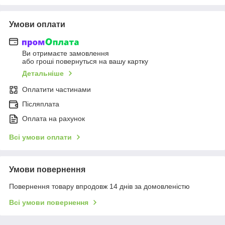
Умови оплати
Ви отримаєте замовлення
або гроші повернуться на вашу картку
Детальніше
Оплатити частинами
Післяплата
Оплата на рахунок
Всі умови оплати
Умови повернення
Повернення товару впродовж 14 днів за домовленістю
Всі умови повернення