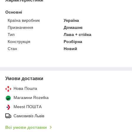
Основні
Країна виробник
Україна
Призначення
Домашнє
Тип
Лава + стійка
Конструкція
Розбірна
Стан
Новий
Умови доставки
Нова Пошта
Магазини Rozetka
Meest ПОШТА
Самовивіз Львів
Всі умови доставки