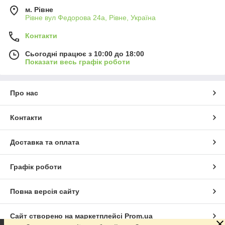
м. Рівне
Рівне вул Федорова 24а, Рівне, Україна
Контакти
Сьогодні працює з 10:00 до 18:00
Показати весь графік роботи
Про нас
Контакти
Доставка та оплата
Графік роботи
Повна версія сайту
Сайт створено на маркетплейсі
Prom.ua