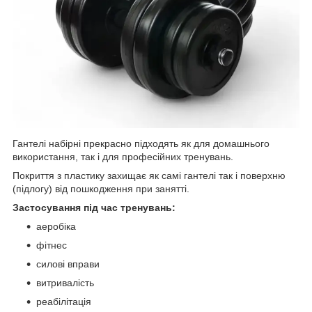
Гантелі набірні прекрасно підходять як для домашнього
використання, так і для професійних тренувань.
Покриття з пластику захищає як самі гантелі так і поверхню
(підлогу) від пошкодження при занятті.
Застосування під час тренувань:
аеробіка
фітнес
силові вправи
витривалість
реабілітація