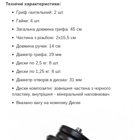
Технічні характеристики:
Гриф гантельний: 2 шт.
Гайки: 4 шт.
Загальна довжина грифа: 45 см
Частина з різьбою: 2х15,5 см
Довжина ручки: 14 см
Діаметр грифа: 29 мм
Диски по 2,5 кг: 8 шт.
Диски по 1,25 кг: 8 шт.
Діаметр отворів в дисках: 31 мм
Диски композитні: зовнішня частина з чорного
пластику, внутрішня - мінеральний наповнювач
Вказано вагу на кожному Диске