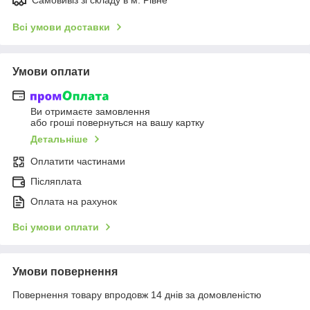
Всі умови доставки
Умови оплати
Ви отримаєте замовлення
або гроші повернуться на вашу картку
Детальніше
Оплатити частинами
Післяплата
Оплата на рахунок
Всі умови оплати
Умови повернення
Повернення товару впродовж 14 днів за домовленістю