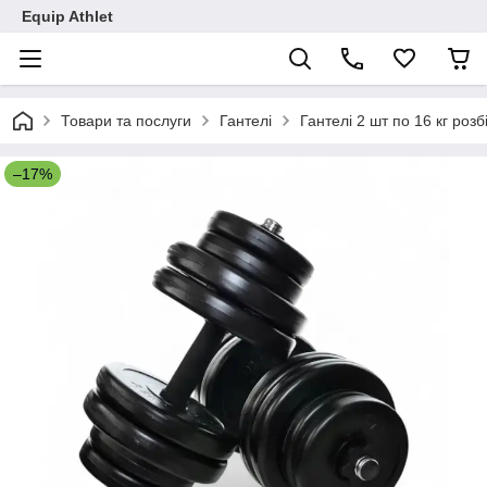
Equip Athlet
Товари та послуги
Гантелі
Гантелі 2 шт по 16 кг розбі
–17%