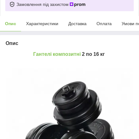
Замовлення під захистом
Опис
Характеристики
Доставка
Оплата
Умови п
Опис
Гантелі композитні
2 по 16 кг