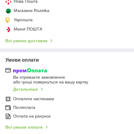
Нова Пошта
Магазини Rozetka
Укрпошта
Meest ПОШТА
Всі умови доставки
Умови оплати
Ви отримаєте замовлення
або гроші повернуться на вашу картку
Детальніше
Оплатити частинами
Післяплата
Оплата на рахунок
Всі умови оплати