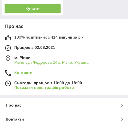
Купити
Про нас
100% позитивних з 414 відгуків за рік
Працює з 02.08.2021
м. Рівне
Рівне вул Федорова 24а, Рівне, Україна
Контакти
Сьогодні працює з 10:00 до 18:00
Показати весь графік роботи
Про нас
Контакти