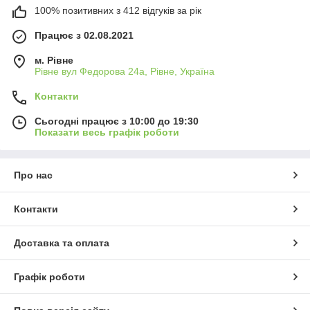
100% позитивних з 412 відгуків за рік
Працює з 02.08.2021
м. Рівне
Рівне вул Федорова 24а, Рівне, Україна
Контакти
Сьогодні працює з 10:00 до 19:30
Показати весь графік роботи
Про нас
Контакти
Доставка та оплата
Графік роботи