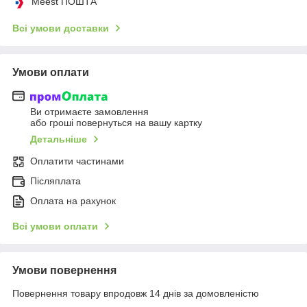
Meest ПОШТА
Всі умови доставки
Умови оплати
Ви отримаєте замовлення
або гроші повернуться на вашу картку
Детальніше
Оплатити частинами
Післяплата
Оплата на рахунок
Всі умови оплати
Умови повернення
Повернення товару впродовж 14 днів за домовленістю