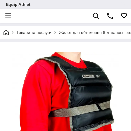
Equip Athlet
Товари та послуги
Жилет для обтяження 8 кг наповнюва