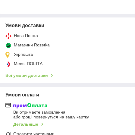
Умови доставки
Нова Пошта
Магазини Rozetka
Укрпошта
Meest ПОШТА
Всі умови доставки
Умови оплати
Ви отримаєте замовлення
або гроші повернуться на вашу картку
Детальніше
Оплатити частинами