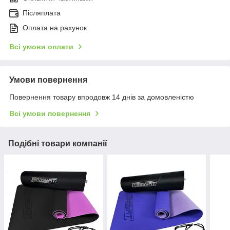
Післяплата
Оплата на рахунок
Всі умови оплати
Умови повернення
Повернення товару впродовж 14 днів за домовленістю
Всі умови повернення
Подібні товари компанії