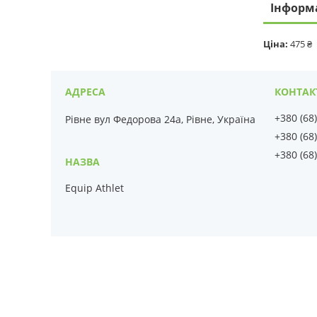
Інформ
Ціна:
475 ₴
+380 (68
Рівне вул Федорова 24а, Рівне, Україна
+380 (68
+380 (68
Equip Athlet