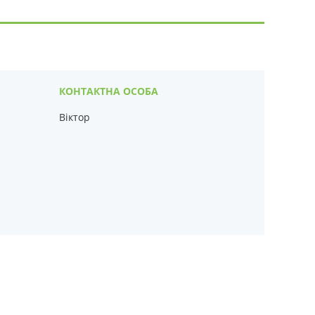
Віктор