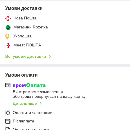
Умови доставки
Нова Пошта
Магазини Rozetka
Укрпошта
Meest ПОШТА
Всі умови доставки
Умови оплати
Ви отримаєте замовлення
або гроші повернуться на вашу картку
Детальніше
Оплатити частинами
Післяплата
Оплата на рахунок