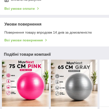
Всі умови оплати
Умови повернення
Повернення товару впродовж 14 днів за домовленістю
Всі умови повернення
Подібні товари компанії